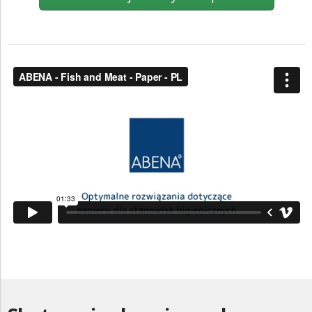
ZALOGUJ SIĘ