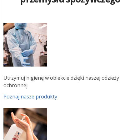
Utrzymuj higienę w obiekcie dzięki naszej odzieży
ochronnej.
Poznaj nasze produkty