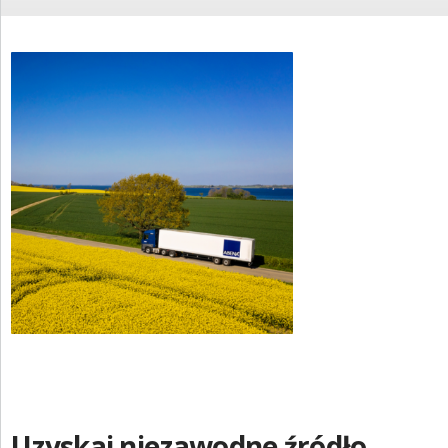
Uzyskaj niezawodne źródło