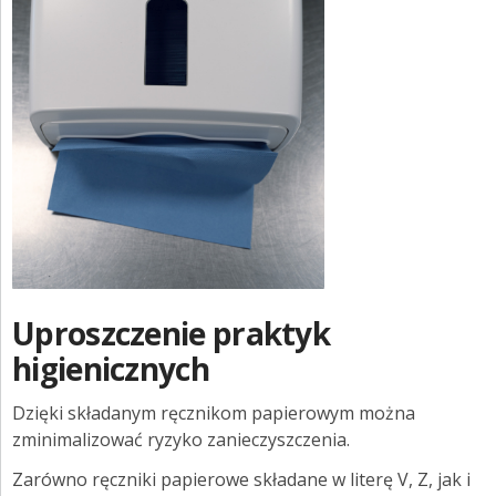
Uproszczenie praktyk
higienicznych
Dzięki składanym ręcznikom papierowym można
zminimalizować ryzyko zanieczyszczenia.
Zarówno ręczniki papierowe składane w literę V, Z, jak i