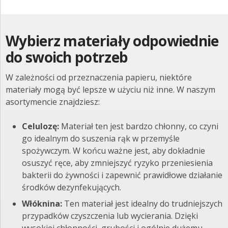
Wybierz materiały odpowiednie
do swoich potrzeb
W zależności od przeznaczenia papieru, niektóre
materiały mogą być lepsze w użyciu niż inne. W naszym
asortymencie znajdziesz:
Celulozę:
Materiał ten jest bardzo chłonny, co czyni
go idealnym do suszenia rąk w przemyśle
spożywczym. W końcu ważne jest, aby dokładnie
osuszyć ręce, aby zmniejszyć ryzyko przeniesienia
bakterii do żywności i zapewnić prawidłowe działanie
środków dezynfekujących.
Włóknina:
Ten materiał jest idealny do trudniejszych
przypadków czyszczenia lub wycierania. Dzięki