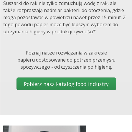
Suszarki do rąk nie tylko zdmuchują wodę z rąk, ale
także rozpraszają nadmiar bakterii do otoczenia, gdzie
mogą pozostawać w powietrzu nawet przez 15 minut. Z
tego powodu papier może być lepszym wyborem do
utrzymania higieny w produkcji żywności*.
Poznaj nasze rozwiązania w zakresie
papieru dostosowane do potrzeb przemysłu
spożywczego - od czyszczenia po higienę.
Pobierz nasz katalog food industry