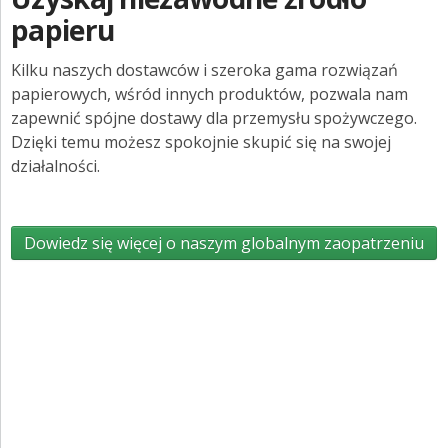
papieru
Kilku naszych dostawców i szeroka gama rozwiązań
papierowych, wśród innych produktów, pozwala nam
zapewnić spójne dostawy dla przemysłu spożywczego.
Dzięki temu możesz spokojnie skupić się na swojej
działalności.
Dowiedz się więcej o naszym globalnym zaopatrzeniu