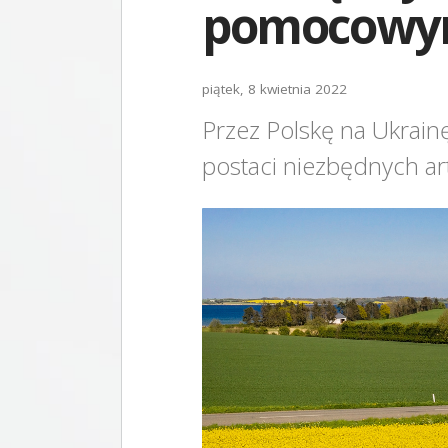
pomocowy
piątek, 8 kwietnia 2022
Przez Polskę na Ukrain
postaci niezbędnych a