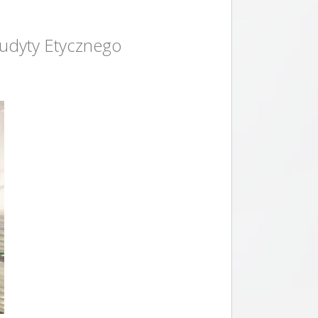
Audyty Etycznego