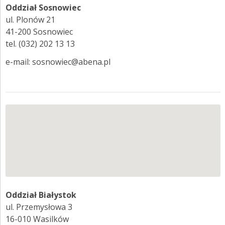
Oddział Sosnowiec
ul. Plonów 21
41-200 Sosnowiec
tel. (032) 202 13 13
e-mail: sosnowiec@abena.pl
Oddział Białystok
ul. Przemysłowa 3
16-010 Wasilków