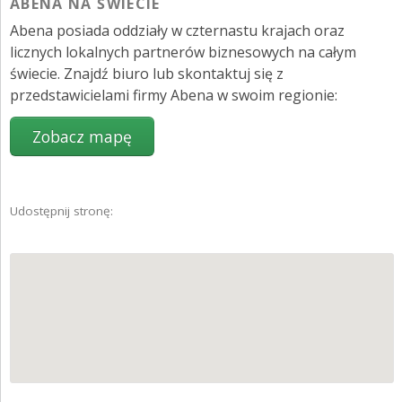
ABENA NA ŚWIECIE
Abena posiada oddziały w czternastu krajach oraz
licznych lokalnych partnerów biznesowych na całym
świecie. Znajdź biuro lub skontaktuj się z
przedstawicielami firmy Abena w swoim regionie:
Udostępnij stronę: