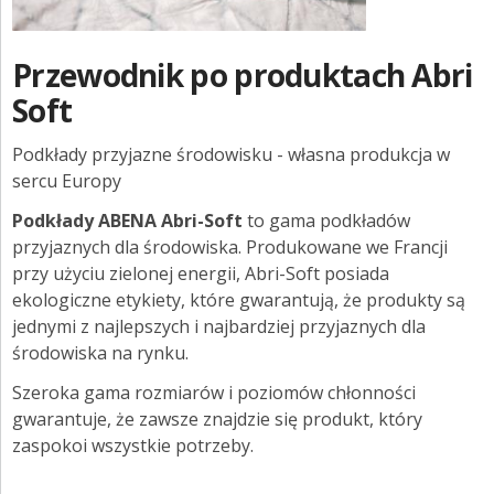
Przewodnik po produktach Abri
Soft
Podkłady przyjazne środowisku - własna produkcja w
sercu Europy
Podkłady ABENA Abri-Soft
to gama podkładów
przyjaznych dla środowiska. Produkowane we Francji
przy użyciu zielonej energii, Abri-Soft posiada
ekologiczne etykiety, które gwarantują, że produkty są
jednymi z najlepszych i najbardziej przyjaznych dla
środowiska na rynku.
Szeroka gama rozmiarów i poziomów chłonności
gwarantuje, że zawsze znajdzie się produkt, który
zaspokoi wszystkie potrzeby.