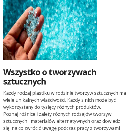
Wszystko o tworzywach
sztucznych
Każdy rodzaj plastiku w rodzinie tworzyw sztucznych ma
wiele unikalnych właściwości.
Każdy z nich może być
wykorzystany do tysięcy różnych produktów.
Poznaj różnice i zalety różnych rodzajów tworzyw
sztucznych i materiałów alternatywnych oraz dowiedz
się, na co zwrócić uwagę podczas pracy z tworzywami