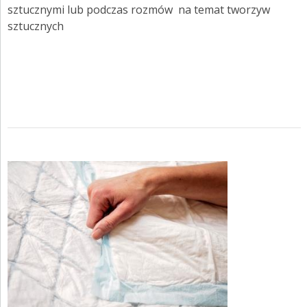
sztucznymi lub podczas rozmów na temat tworzyw
sztucznych