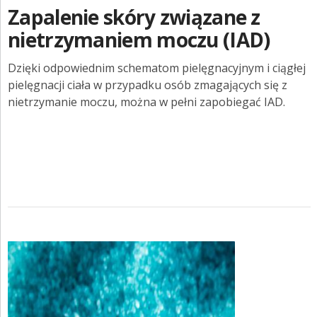
Zapalenie skóry związane z
nietrzymaniem moczu (IAD)
Dzięki odpowiednim schematom pielęgnacyjnym i ciągłej
pielęgnacji ciała w przypadku osób zmagających się z
nietrzymanie moczu, można w pełni zapobiegać IAD.