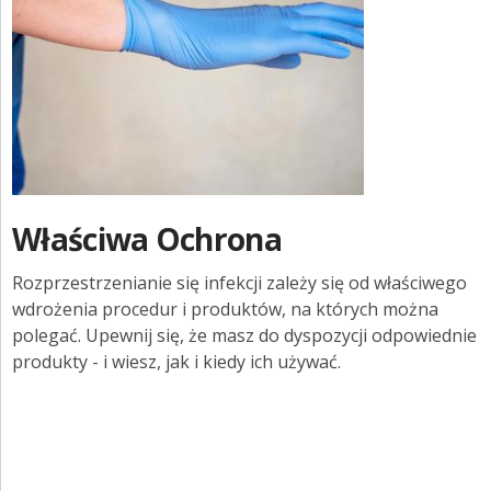
Właściwa Ochrona
Rozprzestrzenianie się infekcji zależy się od właściwego
wdrożenia procedur i produktów, na których można
polegać.
Upewnij się, że masz do dyspozycji odpowiednie
produkty - i wiesz, jak i kiedy ich używać.