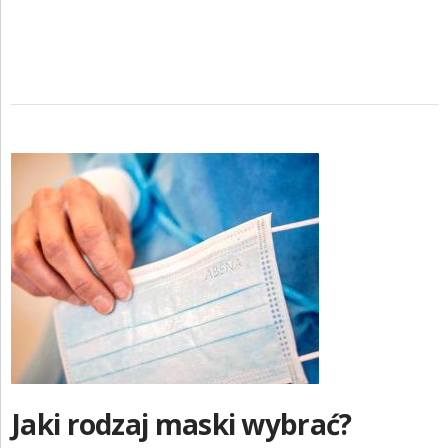
Jaki rodzaj maski wybrać?