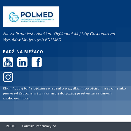
Nasza firma jest członkiem Ogólnopolskiej Izby Gospodarczej
Wyrobów Medycznych POLMED
BĄDŹ NA BIEŻĄCO
Kliknij "Lubię to!" a będziesz wiedział o wszystkich nowościach na stronie jako
pierwszy! Zapoznaj się z informacją dotyczącą przetwarzania danych
osobowych
tutaj.
RODO
Klauzula informacyjna