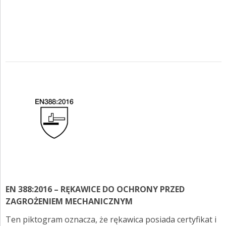
EN 388:2016 – RĘKAWICE DO OCHRONY PRZED
ZAGROŻENIEM MECHANICZNYM
Ten piktogram oznacza, że rękawica posiada certyfikat i