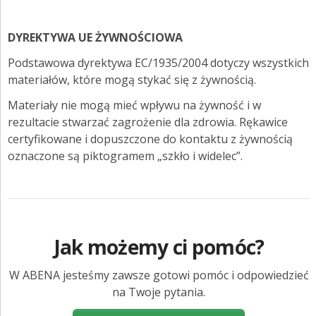
DYREKTYWA UE ŻYWNOŚCIOWA
Podstawowa dyrektywa EC/1935/2004 dotyczy wszystkich
materiałów, które mogą stykać się z żywnością.
Materiały nie mogą mieć wpływu na żywność i w
rezultacie stwarzać zagrożenie dla zdrowia. Rękawice
certyfikowane i dopuszczone do kontaktu z żywnością
oznaczone są piktogramem „szkło i widelec”.
Jak możemy ci pomóc?
W ABENA jesteśmy zawsze gotowi pomóc i odpowiedzieć
na Twoje pytania.