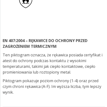
EN 407:2004 – RĘKAWICE DO OCHRONY PRZED
ZAGROŻENIEM TERMICZNYM
Ten piktogram oznacza, że rękawica posiada certyfikat i
atest do ochrony podczas kontaktu z wysokimi
temperaturami, takimi jak ciepło kontaktowe, ciepło
promieniowania lub roztopiony metal.
Piktogram pokazuje poziom ochrony (1-4) oraz przed
czym chroni rękawica (A-F). Im wyższa liczba, tym lepszy
wynik.