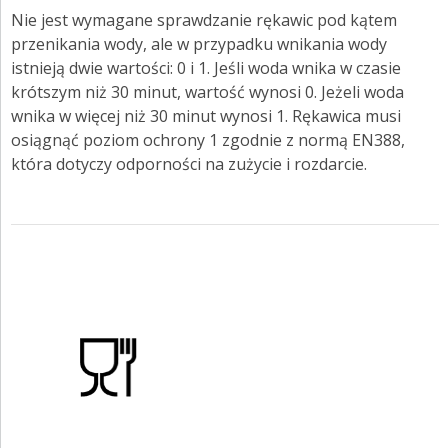
Nie jest wymagane sprawdzanie rękawic pod kątem
przenikania wody, ale w przypadku wnikania wody
istnieją dwie wartości: 0 i 1. Jeśli woda wnika w czasie
krótszym niż 30 minut, wartość wynosi 0. Jeżeli woda
wnika w więcej niż 30 minut wynosi 1. Rękawica musi
osiągnąć poziom ochrony 1 zgodnie z normą EN388,
która dotyczy odporności na zużycie i rozdarcie.