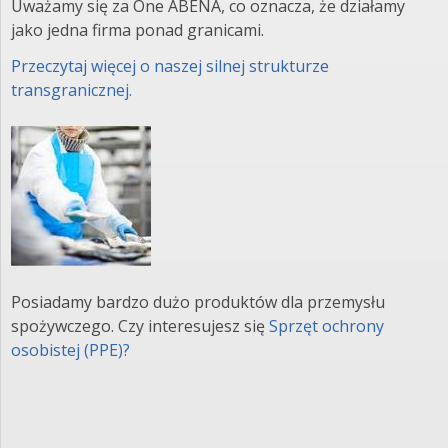
Uważamy się za One ABENA, co oznacza, że działamy
jako jedna firma ponad granicami.
Przeczytaj więcej o naszej silnej strukturze
transgranicznej.
Posiadamy bardzo dużo produktów dla przemysłu
spożywczego. Czy interesujesz się
Sprzęt ochrony
osobistej (PPE)​?