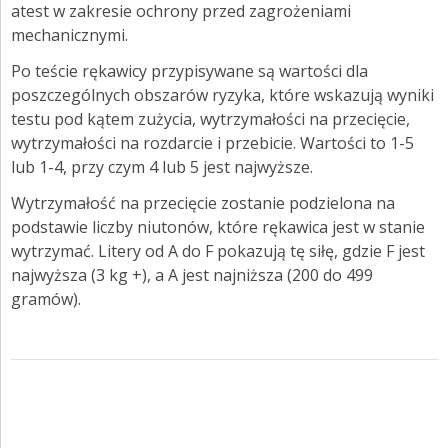
atest w zakresie ochrony przed zagrożeniami
mechanicznymi.
Po teście rękawicy przypisywane są wartości dla
poszczególnych obszarów ryzyka, które wskazują wyniki
testu pod kątem zużycia, wytrzymałości na przecięcie,
wytrzymałości na rozdarcie i przebicie. Wartości to 1-5
lub 1-4, przy czym 4 lub 5 jest najwyższe.
Wytrzymałość na przecięcie zostanie podzielona na
podstawie liczby niutonów, które rękawica jest w stanie
wytrzymać. Litery od A do F pokazują tę siłę, gdzie F jest
najwyższa (3 kg +), a A jest najniższa (200 do 499
gramów).