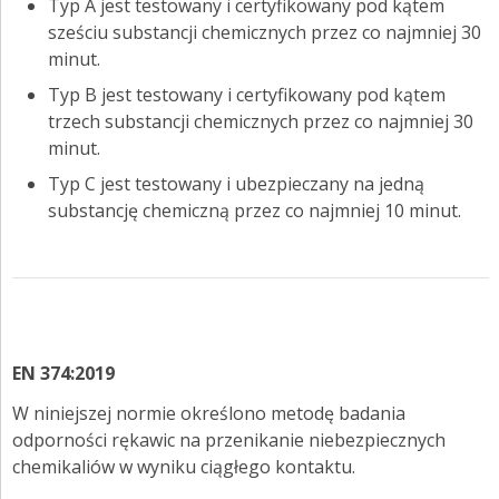
Typ A jest testowany i certyfikowany pod kątem
sześciu substancji chemicznych przez co najmniej 30
minut.
Typ B jest testowany i certyfikowany pod kątem
trzech substancji chemicznych przez co najmniej 30
minut.
Typ C jest testowany i ubezpieczany na jedną
substancję chemiczną przez co najmniej 10 minut.
EN 374:2019
W niniejszej normie określono metodę badania
odporności rękawic na przenikanie niebezpiecznych
chemikaliów w wyniku ciągłego kontaktu.