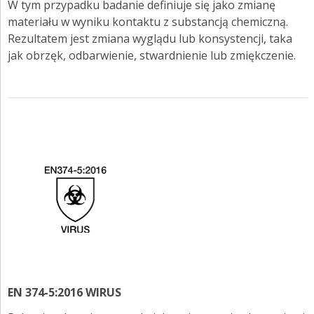
W tym przypadku badanie definiuje się jako zmianę
materiału w wyniku kontaktu z substancją chemiczną.
Rezultatem jest zmiana wyglądu lub konsystencji, taka
jak obrzęk, odbarwienie, stwardnienie lub zmiękczenie.
EN 374-5:2016 WIRUS