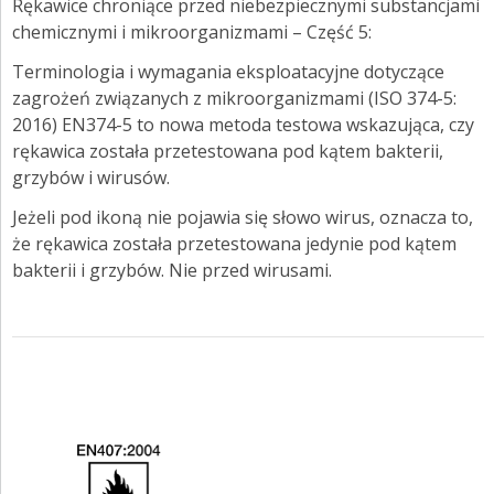
Rękawice chroniące przed niebezpiecznymi substancjami
chemicznymi i mikroorganizmami – Część 5:
Terminologia i wymagania eksploatacyjne dotyczące
zagrożeń związanych z mikroorganizmami (ISO 374-5:
2016) EN374-5 to nowa metoda testowa wskazująca, czy
rękawica została przetestowana pod kątem bakterii,
grzybów i wirusów.
Jeżeli pod ikoną nie pojawia się słowo wirus, oznacza to,
że rękawica została przetestowana jedynie pod kątem
bakterii i grzybów. Nie przed wirusami.