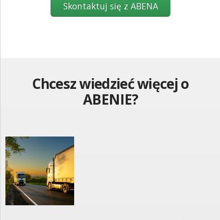
Skontaktuj się z ABENA
Chcesz wiedzieć więcej o
ABENIE?