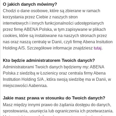
O jakich danych mówimy?
Chodzi o dane osobowe, które są zbierane w ramach
korzystania przez Ciebie z naszych stron
internetowych i innych funkcjonalności udostępnianych
przez firmę ABENA Polska, w tym zapisywane w plikach
cookies, które są instalowane na naszych stronach przez
nas oraz naszą centralę w Danii, czyli firmę Abena Insitution
Holding A/S. Szczegółowe informacje znajdziesz
tutaj
.
Kto będzie administratorem Twoich danych?
Administratorami Twoich danych będziemy my: ABENA
Polska z siedzibą w Łozienicy oraz centrala firmy Abena
Institution Holding S/A , która swoją siedzibę ma w Danii, w
miejscowości Aabenraa.
Jakie masz prawa w stosunku do Twoich danych?
Masz między innymi prawo do żądania dostępu do danych,
sprostowania, usunięcia lub ograniczenia ich przetwarzania.