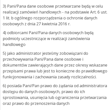
ZALOGUJ SIĘ
3) Pani/Pana dane osobowe przetwarzane będą w celu
realizacji zamówień handlowych - na podstawie Art. 6 ust.
1 lit. b ogólnego rozporządzenia o ochronie danych
osobowych z dnia 27 kwietnia 2016 r.
4) odbiorcami Pani/Pana danych osobowych będą
podmioty uczestniczące w realizacji zamówienia
handlowego
5) j
ako administrator jesteśmy zobowiązani do
przechowywania Pani/Pana dane osobowe i
dokumentów zawierających dane przez okresy wskazane
przepisami prawa lub jest to konieczne do prawidłowego
funkcjonowania i zachowania zasady rozliczalności.
6) posiada Pani/Pan prawo do żądania od administratora
dostępu do danych osobowych, prawo do ich
sprostowania, usunięcia lub ograniczenia przetwarzania
oraz prawo do przenoszenia danych