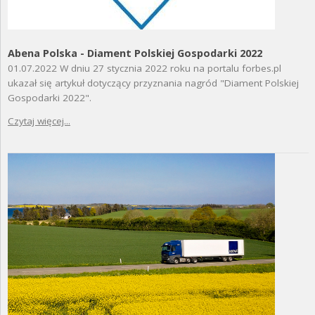
Abena Polska - Diament Polskiej Gospodarki 2022
01.07.2022
W dniu 27 stycznia 2022 roku na portalu forbes.pl
ukazał się artykuł dotyczący przyznania nagród "Diament Polskiej
Gospodarki 2022".
Czytaj więcej...