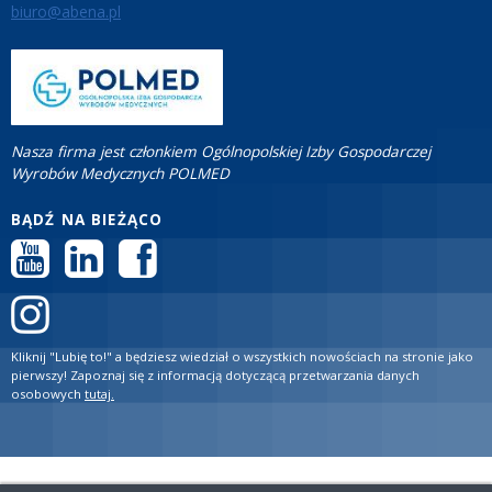
biuro@abena.pl
Nasza firma jest członkiem Ogólnopolskiej Izby Gospodarczej
Wyrobów Medycznych POLMED
BĄDŹ NA BIEŻĄCO
Kliknij "Lubię to!" a będziesz wiedział o wszystkich nowościach na stronie jako
pierwszy! Zapoznaj się z informacją dotyczącą przetwarzania danych
osobowych
tutaj.