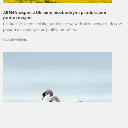
ABENA wspiera Ukrainę niezbędnymi produktami
pomocowymi
08.04.2022
Przez Polskę na Ukrainę są w drodze pierwsze dary w
postaci niezbędnych artykułów od ABENA.
Czytaj więcej...