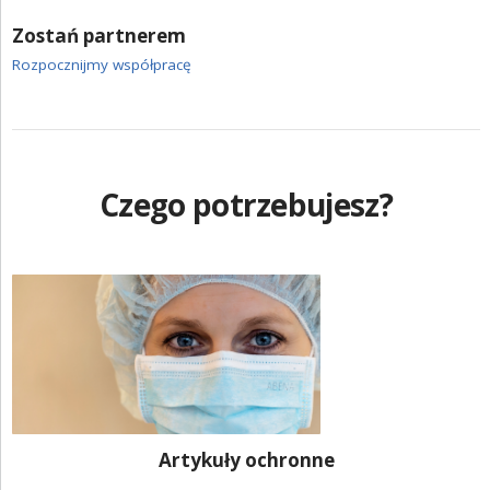
ZALOGUJ SIĘ
Zostań partnerem
Rozpocznijmy współpracę
Czego potrzebujesz?
Artykuły ochronne