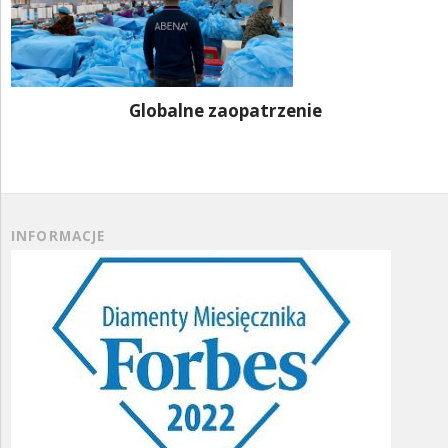
Globalne zaopatrzenie
INFORMACJE