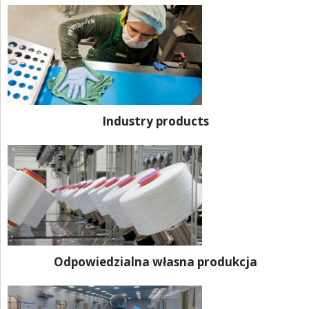
Industry products
Odpowiedzialna własna produkcja