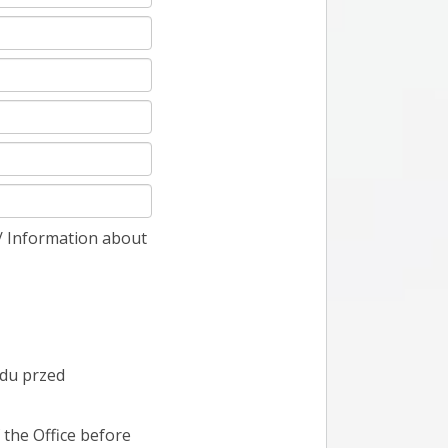
/ Information about
ędu przed
 the Office before