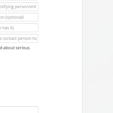
d about serious