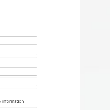
e information