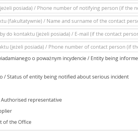
wiadamianego o poważnym incydencie / Entity being informe
 Status of entity being notified about serious incident
 Authorised representative
plier
 of the Office