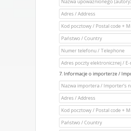
7. Informacje o importerze / Imp