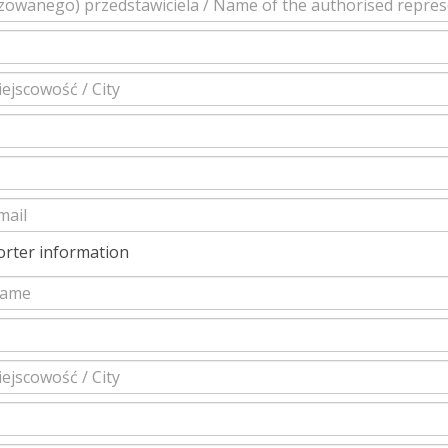
orter information