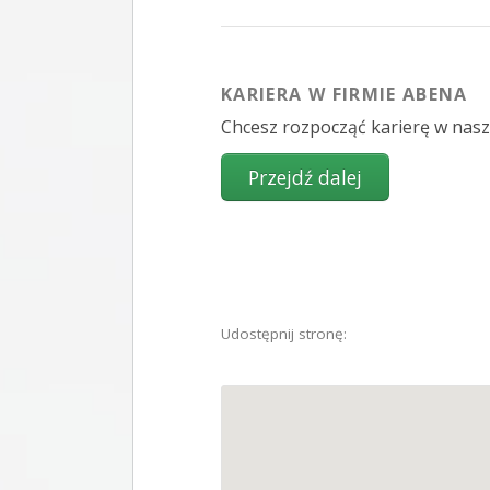
KARIERA W FIRMIE ABENA
Chcesz rozpocząć karierę w nasze
Udostępnij stronę: