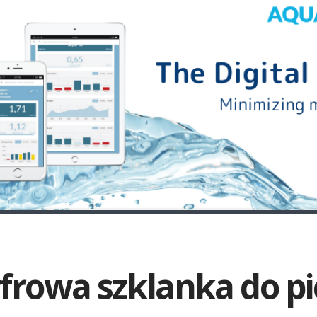
frowa szklanka do pi