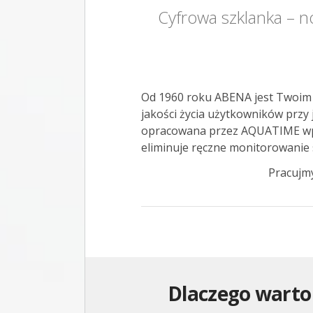
Cyfrowa szklanka – 
Od 1960 roku ABENA jest Twoim 
jakości życia użytkowników przy
opracowana przez AQUATIME wpisu
eliminuje ręczne monitorowanie 
Pracujmy
Dlaczego warto