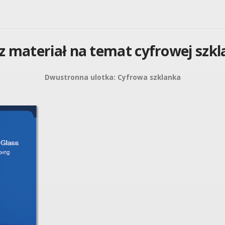
z materiał na temat cyfrowej szkla
Dwustronna ulotka: Cyfrowa szklanka