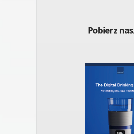
Pobierz nas