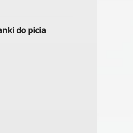
nki do picia