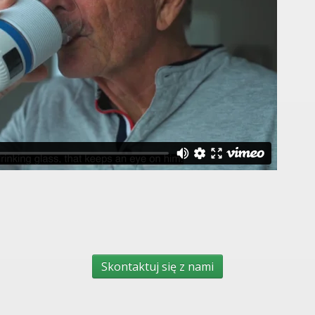
Skontaktuj się z nami